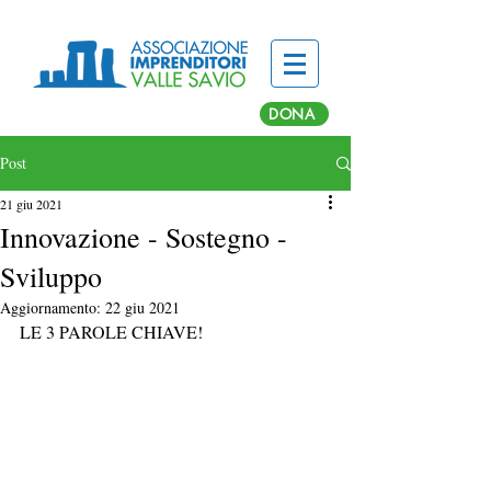
DONA
Post
21 giu 2021
Innovazione - Sostegno -
Sviluppo
Aggiornamento:
22 giu 2021
LE 3 PAROLE CHIAVE!