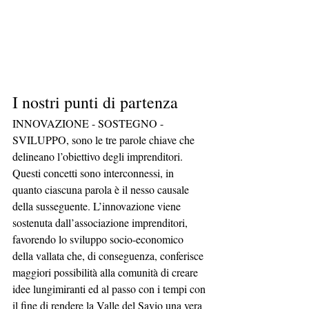
I nostri punti di partenza
INNOVAZIONE - SOSTEGNO - 
SVILUPPO, sono le tre parole chiave che 
delineano l’obiettivo degli imprenditori. 
Questi concetti sono interconnessi, in 
quanto ciascuna parola è il nesso causale 
della susseguente. L’innovazione viene 
sostenuta dall’associazione imprenditori, 
favorendo lo sviluppo socio-economico 
della vallata che, di conseguenza, conferisce 
maggiori possibilità alla comunità di creare 
idee lungimiranti ed al passo con i tempi con 
il fine di rendere la Valle del Savio una vera 