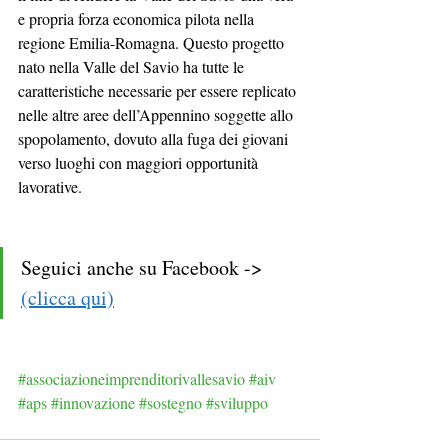
e propria forza economica pilota nella 
regione Emilia-Romagna. Questo progetto 
nato nella Valle del Savio ha tutte le 
caratteristiche necessarie per essere replicato 
nelle altre aree dell’Appennino soggette allo 
spopolamento, dovuto alla fuga dei giovani 
verso luoghi con maggiori opportunità 
lavorative.
Seguici anche su Facebook -> 
(clicca qui)
#associazioneimprenditorivallesavio
#aiv
#aps
#innovazione
#sostegno
#sviluppo