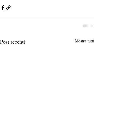
Post recenti
Mostra tutti