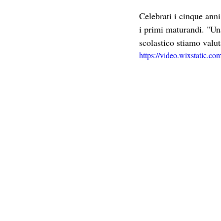
Celebrati i cinque anni 
i primi maturandi. "Un
scolastico stiamo valut
https://video.wixstatic