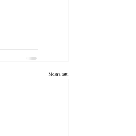
Mostra tutti