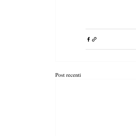
Post recenti