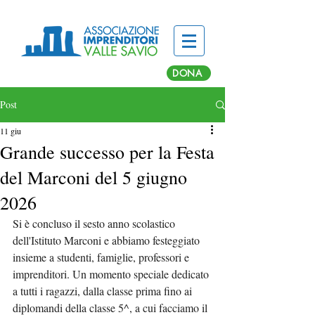
DONA
Post
11 giu
Grande successo per la Festa
del Marconi del 5 giugno
2026
Si è concluso il sesto anno scolastico 
dell'Istituto Marconi e abbiamo festeggiato 
insieme a studenti, famiglie, professori e 
imprenditori. Un momento speciale dedicato 
a tutti i ragazzi, dalla classe prima fino ai 
diplomandi della classe 5^, a cui facciamo il 