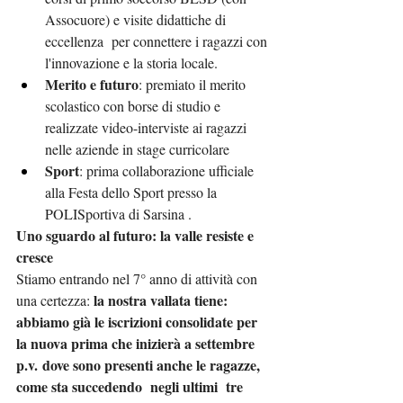
Assocuore) e visite didattiche di 
eccellenza  per connettere i ragazzi con 
l'innovazione e la storia locale.
Merito e futuro
: premiato il merito 
scolastico con borse di studio e 
realizzate video-interviste ai ragazzi 
nelle aziende in stage curricolare
Sport
: prima collaborazione ufficiale 
alla Festa dello Sport presso la 
POLISportiva di Sarsina .
Uno sguardo al futuro: la valle resiste e 
cresce
Stiamo entrando nel 7° anno di attività con 
la nostra vallata tiene: 
una certezza: 
abbiamo già le iscrizioni consolidate per 
la nuova prima che inizierà a settembre 
p.v. dove sono presenti anche le ragazze, 
come sta succedendo  negli ultimi  tre 