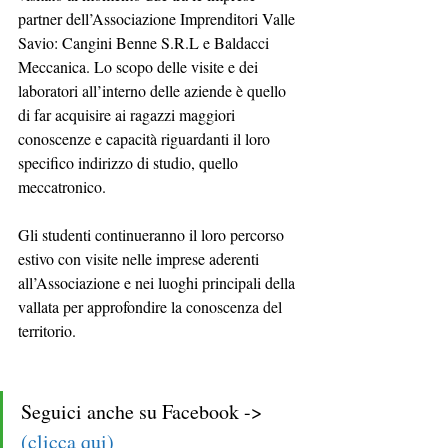
partner dell’Associazione Imprenditori Valle 
Savio: Cangini Benne S.R.L e Baldacci 
Meccanica. Lo scopo delle visite e dei 
laboratori all’interno delle aziende è quello 
di far acquisire ai ragazzi maggiori 
conoscenze e capacità riguardanti il loro 
specifico indirizzo di studio, quello 
meccatronico.
Gli studenti continueranno il loro percorso 
estivo con visite nelle imprese aderenti 
all’Associazione e nei luoghi principali della 
vallata per approfondire la conoscenza del 
territorio.
Seguici anche su Facebook -> 
(clicca qui)