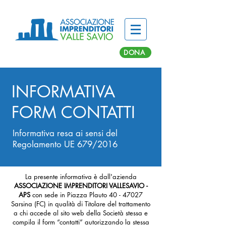
DONA
INFORMATIVA
FORM CONTATTI
Informativa resa ai sensi del
Regolamento UE 679/2016
La presente informativa è dall'azienda
ASSOCIAZIONE IMPRENDITORI VALLESAVIO -
APS
con sede in Piazza Plauto
40 - 47027
Sarsina (FC) in qualità di Titolare del trattamento
a chi accede al sito web della Società stessa e
compila il form “contatti” autorizzando la stessa